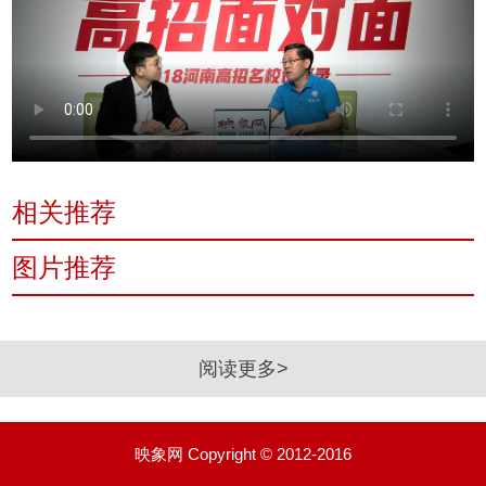
相关推荐
图片推荐
阅读更多>
映象网 Copyright © 2012-2016