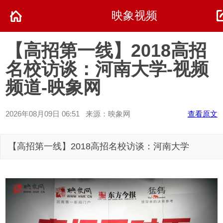
映象视频
【高招第一线】2018高招
名校访谈：河南大学-视频
频道-映象网
2026年08月09日 06:51 来源：映象网
查看原文
【高招第一线】2018高招名校访谈：河南大学